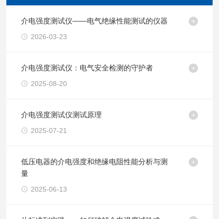
介电强度测试仪——电气绝缘性能测试的仪器
2026-03-23
介电强度测试仪：电气安全检测的守护者
2025-08-20
介电强度测试仪测试原理
2025-07-21
低压电器的介电强度和绝缘电阻性能分析与测
量
2025-06-13