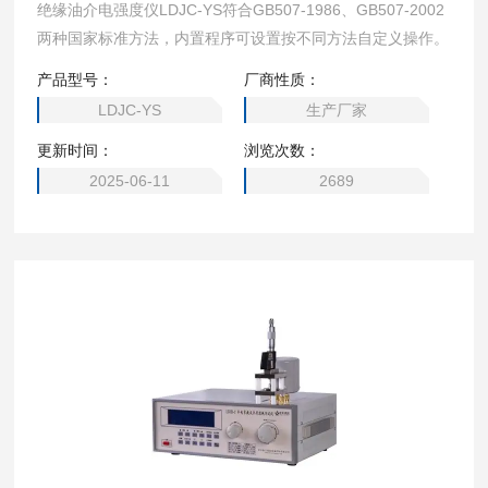
绝缘油介电强度仪LDJC-YS符合GB507-1986、GB507-2002
两种国家标准方法，内置程序可设置按不同方法自定义操作。
产品型号：
厂商性质：
LDJC-YS
生产厂家
更新时间：
浏览次数：
2025-06-11
2689