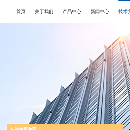
首页
关于我们
产品中心
新闻中心
技术