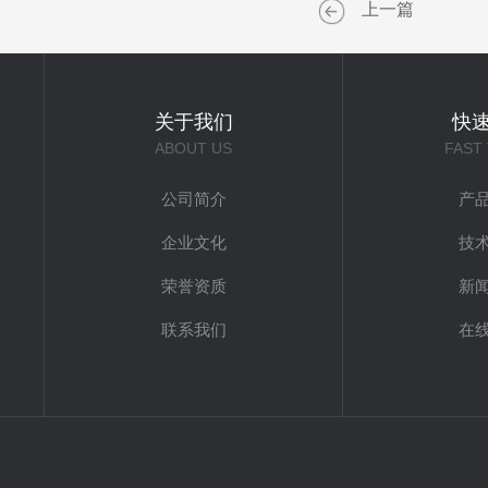
上一篇
关于我们
快
ABOUT US
FAST
公司简介
产
企业文化
技
荣誉资质
新
联系我们
在