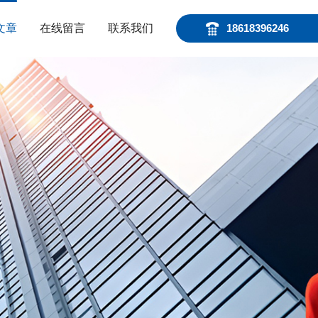
文章
在线留言
联系我们
18618396246