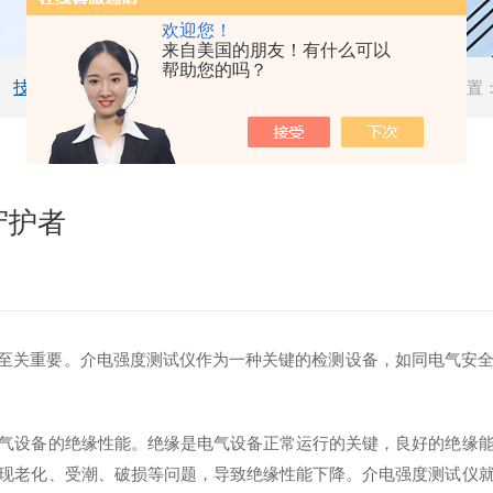
欢迎您！
来自美国的朋友！有什么可以
帮助您的吗？
技术文章
当前位置
守护者
关重要。介电强度测试仪作为一种关键的检测设备，如同电气安全
设备的绝缘性能。绝缘是电气设备正常运行的关键，良好的绝缘能
现老化、受潮、破损等问题，导致绝缘性能下降。介电强度测试仪