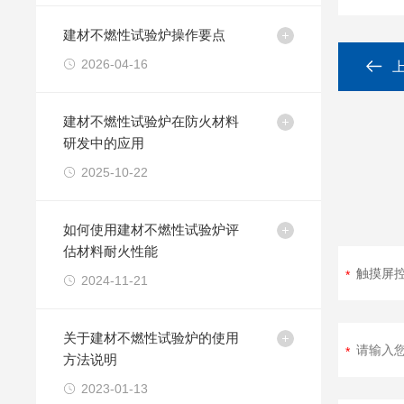
建材不燃性试验炉操作要点
2026-04-16
建材不燃性试验炉在防火材料
研发中的应用
2025-10-22
如何使用建材不燃性试验炉评
估材料耐火性能
2024-11-21
关于建材不燃性试验炉的使用
方法说明
2023-01-13