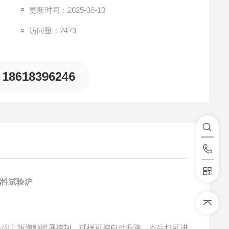
更新时间：2025-06-10
访问量：2473
18618396246
燃性试验炉
基础上新增触摸屏控制、试样可控自动升降、本生灯可进