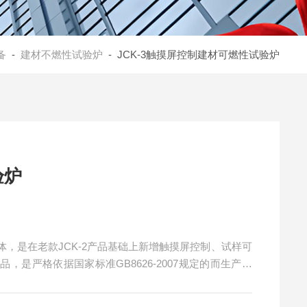
备
-
建材不燃性试验炉
- JCK-3触摸屏控制建材可燃性试验炉
验炉
，是在老款JCK-2产品基础上新增触摸屏控制、试样可
是严格依据国家标准GB8626-2007规定的而生产的