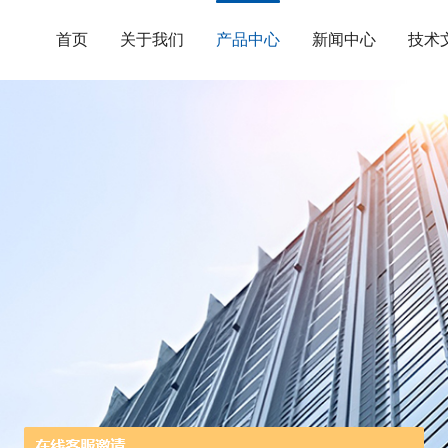
首页
关于我们
产品中心
新闻中心
技术