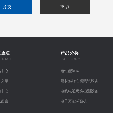
速通道
产品分类
 TRACK
CATEGORY
品中心
电性能测试
术文章
建材燃烧性能测试设备
闻中心
电线电缆燃烧检测设备
线留言
电子万能试验机