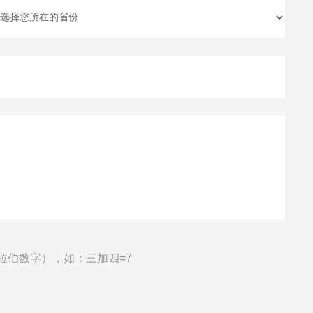
拉伯数字），如：三加四=7