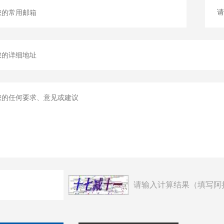
请输入计算结果（填写阿