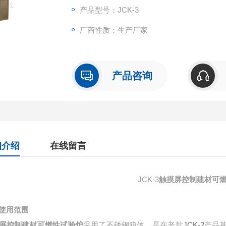
产品型号：JCK-3
厂商性质：生产厂家
产品咨询
细介绍
在线留言
JCK-3
触摸屏控制建材可
使用范围
JCK-2
屏控制建材可燃性试验炉
采用了不锈钢箱体，是在老款
产品