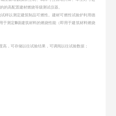
产的的高配置建材燃烧等级测试仪器。
的试样以测定建筑制品可燃性。建材可燃性试验炉利用德
B
用于测定
级建筑材料的燃烧性能（即用于建筑材料燃烧
度高，可存储以往试验结果，可调阅以往试验数据；