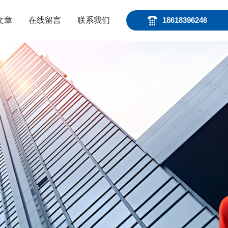
文章
在线留言
联系我们
18618396246