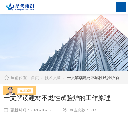
当前位置：
首页
-
技术文章
- 一文解读建材不燃性试验炉的工作原理
一文解读建材不燃性试验炉的工作原理
更新时间：2026-06-12
点击次数：393