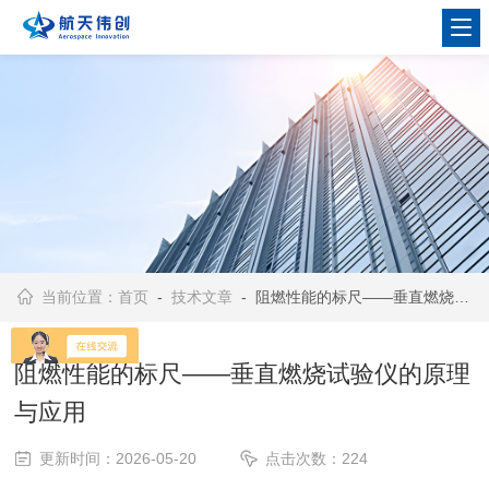
当前位置：
首页
-
技术文章
- 阻燃性能的标尺——垂直燃烧试验仪的原理与应用
阻燃性能的标尺——垂直燃烧试验仪的原理
与应用
更新时间：2026-05-20
点击次数：224