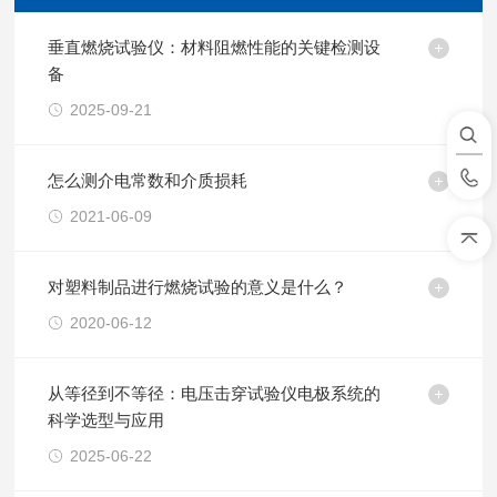
垂直燃烧试验仪：材料阻燃性能的关键检测设
备
2025-09-21
怎么测介电常数和介质损耗
2021-06-09
对塑料制品进行燃烧试验的意义是什么？
2020-06-12
从等径到不等径：电压击穿试验仪电极系统的
科学选型与应用
2025-06-22