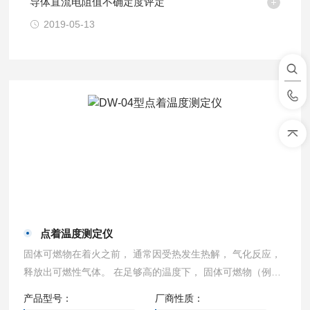
导体直流电阻值不确定度评定
2019-05-13
点着温度测定仪
固体可燃物在着火之前， 通常因受热发生热解， 气化反应，
释放出可燃性气体。 在足够高的温度下， 固体可燃物（例
如， 木材、 煤、 塑料、 橡胶等）都会发生热解、气化反
产品型号：
厂商性质：
应， 释放出可燃性气体。可燃气体的燃烧形成火焰。DW-04