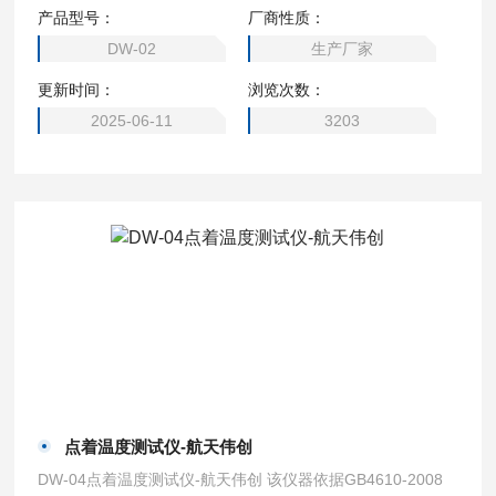
材塑料点着温度测定仪适用于测定木材、塑料等固体测定点着
产品型号：
厂商性质：
温度。
DW-02
生产厂家
更新时间：
浏览次数：
2025-06-11
3203
点着温度测试仪-航天伟创
DW-04点着温度测试仪-航天伟创 该仪器依据GB4610-2008