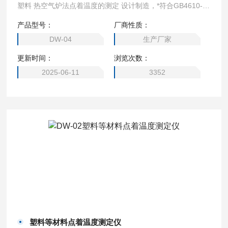
塑料 热空气炉法点着温度的测定 设计制造，*符合GB4610-2
008、同时满足ISO871-2006的标准要求，用于辅助测试塑料
产品型号：
厂商性质：
材料燃烧与阻燃性能。
DW-04
生产厂家
更新时间：
浏览次数：
2025-06-11
3352
塑料等材料点着温度测定仪