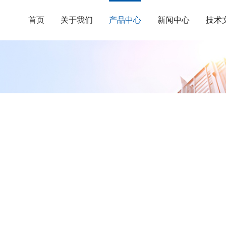
首页
关于我们
产品中心
新闻中心
技术