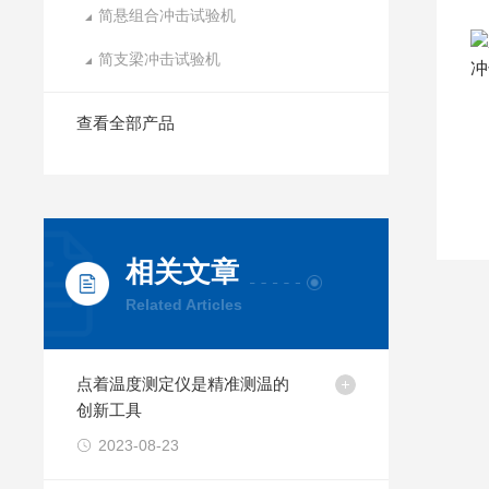
简悬组合冲击试验机
简支梁冲击试验机
查看全部产品
相关文章
Related Articles
点着温度测定仪是精准测温的
创新工具
2023-08-23