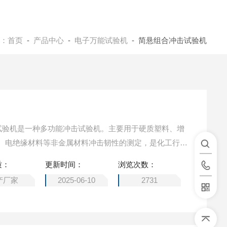
：
首页
-
产品中心
-
电子万能试验机
- 简悬组合冲击试验机
冲击试验机是一种多功能冲击试验机。主要用于硬质塑料、增
、电绝缘材料等非金属材料冲击韧性的测定，是化工行
量检测等部门理想的测试设备。
质：
更新时间：
浏览次数：
产厂家
2025-06-10
2731