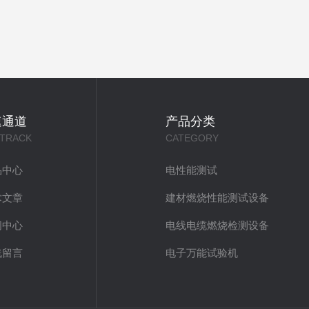
速通道
产品分类
 TRACK
CATEGORY
品中心
电性能测试
术文章
建材燃烧性能测试设备
闻中心
电线电缆燃烧检测设备
线留言
电子万能试验机