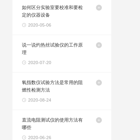
如何区分实验室要校准和要检
定的仪器设备
2020-05-06
说一说灼热丝试验仪的工作原
理
2020-07-20
氧指数仪试验方法是常用的阻
燃性检测方法
2020-08-24
直流电阻测试仪的使用方法有
哪些
2020-06-26