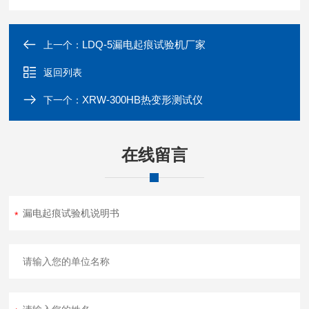
LDQ-5漏电起痕试验机厂家
上一个：
返回列表
XRW-300HB热变形测试仪
下一个：
在线留言