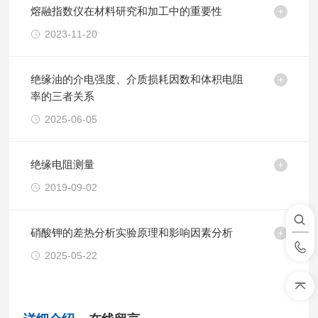
熔融指数仪在材料研究和加工中的重要性
2023-11-20
绝缘油的介电强度、介质损耗因数和体积电阻
率的三者关系
2025-06-05
绝缘电阻测量
2019-09-02
硝酸钾的差热分析实验原理和影响因素分析
2025-05-22