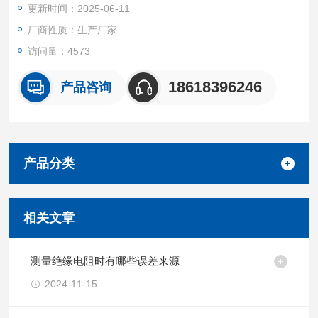
更新时间：2025-06-11
厂商性质：生产厂家
访问量：4573
18618396246
产品咨询
产品分类
相关文章
测量绝缘电阻时有哪些误差来源
2024-11-15