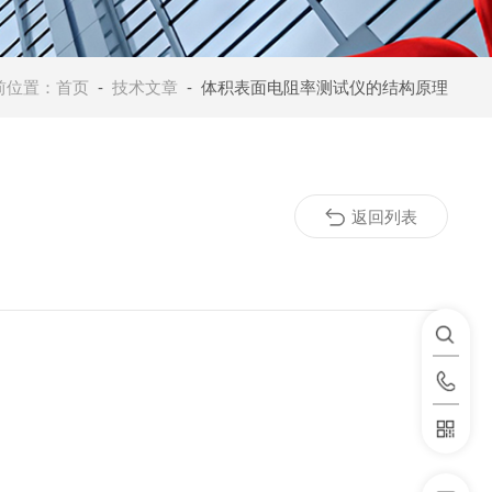
前位置：
首页
-
技术文章
- 体积表面电阻率测试仪的结构原理
返回列表