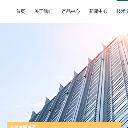
首页
关于我们
产品中心
新闻中心
技术