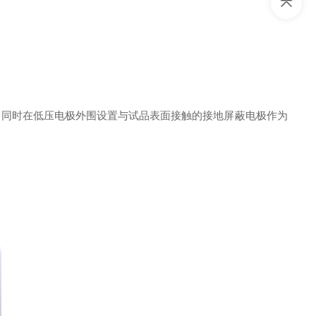
。同时在低压电极外围设置与试品表面接触的接地屏蔽电极作为