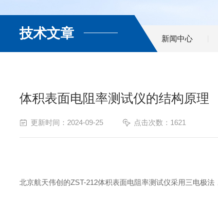
技术文章
新闻中心
体积表面电阻率测试仪的结构原理
更新时间：2024-09-25
点击次数：1621
北京航天伟创的ZST-212体积表面电阻率测试仪采用三电极