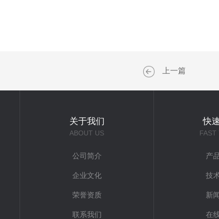
上一篇
关于我们
快
ABOUT US
FAST
公司简介
产
企业文化
技
荣誉资质
新
联系我们
在