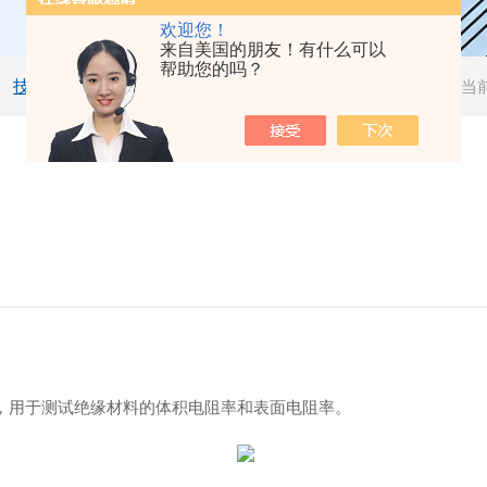
欢迎您！
来自美国的朋友！有什么可以
帮助您的吗？
技术文章
当
法，用于测试绝缘材料的体积电阻率和表面电阻率。