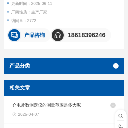
更新时间：2025-06-11
厂商性质：生产厂家
访问量：2772
18618396246
产品咨询
产品分类
相关文章
介电常数测定仪的测量范围是多大呢
2025-04-07