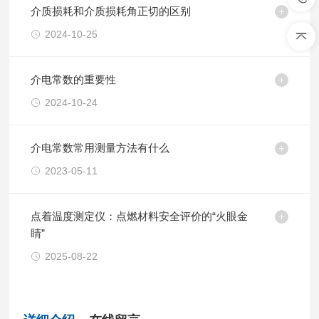
介质损耗和介质损耗角正切的区别
2024-10-25
介电常数的重要性
2024-10-24
介电常数常用测量方法有什么
2023-05-11
点着温度测定仪：点燃材料安全评价的“火眼金
睛”
2025-08-22