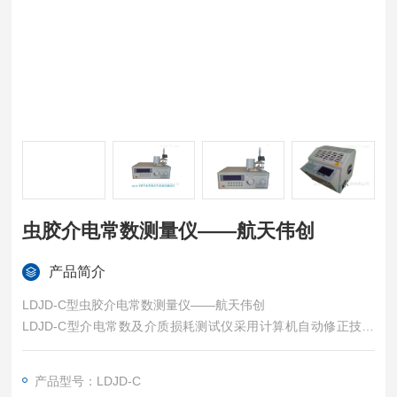
虫胶介电常数测量仪——航天伟创
产品简介
LDJD-C型虫胶介电常数测量仪——航天伟创
LDJD-C型介电常数及介质损耗测试仪采用计算机自动修正技术
和测试回路-优化使测试回路残余电感减至低，** Q 读数值在不
同频率时要加以修正的困惑。
产品型号：LDJD-C