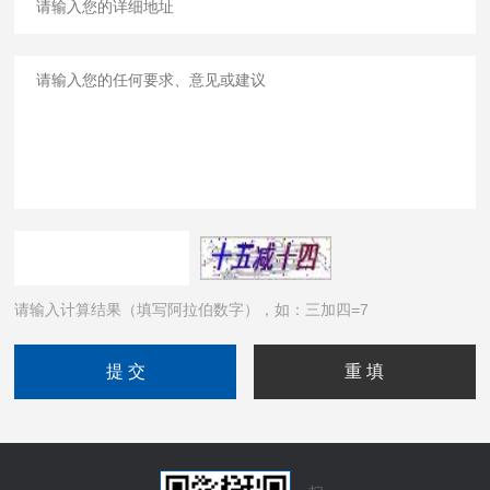
请输入计算结果（填写阿拉伯数字），如：三加四=7