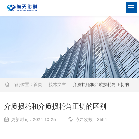
当前位置：
首页
-
技术文章
- 介质损耗和介质损耗角正切的区别
介质损耗和介质损耗角正切的区别
更新时间：2024-10-25
点击次数：2584