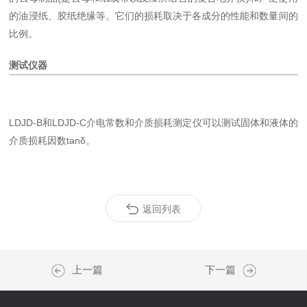
的油浸纸、胶纸绝缘等。它们的损耗取决于各成分的性能和数量间的
比例。
测试仪器
LDJD-B和LDJD-C介电常数和介质损耗测定仪可以测试固体和液体的
介质损耗因数tanδ。
返回列表
上一篇
下一篇