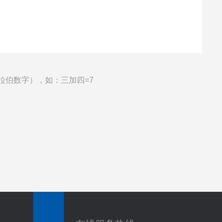
拉伯数字），如：三加四=7