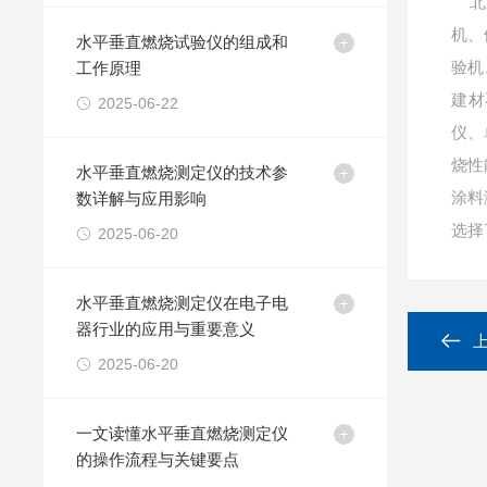
北京
机、
水平垂直燃烧试验仪的组成和
验机
工作原理
建材
2025-06-22
仪、
烧性
水平垂直燃烧测定仪的技术参
涂料
数详解与应用影响
选择
2025-06-20
水平垂直燃烧测定仪在电子电
器行业的应用与重要意义
2025-06-20
一文读懂水平垂直燃烧测定仪
的操作流程与关键要点