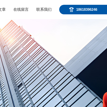
文章
在线留言
联系我们
18618396246