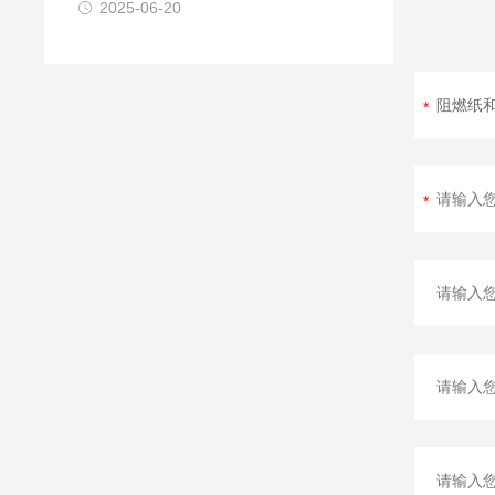
2025-06-20