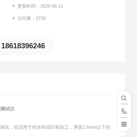
更新时间：2025-06-11
访问量：2730
18618396246
烧测试仪
能测试，也适用于经涂布或印刷加工，厚度
1.6mm
以下的