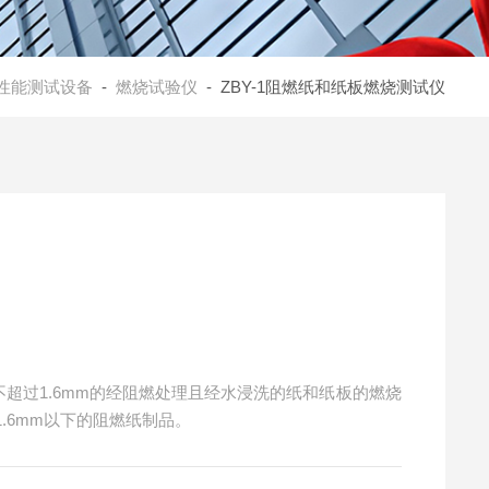
性能测试设备
-
燃烧试验仪
- ZBY-1阻燃纸和纸板燃烧测试仪
不超过1.6mm的经阻燃处理且经水浸洗的纸和纸板的燃烧
.6mm以下的阻燃纸制品。