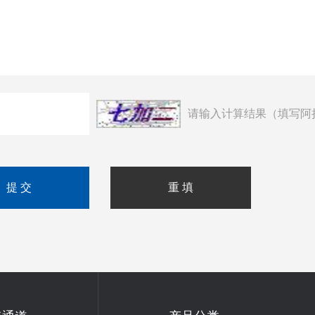
请输入计算结果（填写阿