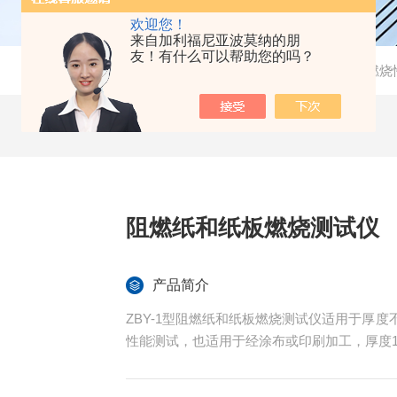
欢迎您！
来自加利福尼亚波莫纳的朋
友！有什么可以帮助您的吗？
当前位置：
首页
-
产品中心
-
建材燃烧
阻燃纸和纸板燃烧测试仪
产品简介
ZBY-1型阻燃纸和纸板燃烧测试仪适用于厚度
性能测试，也适用于经涂布或印刷加工，厚度1