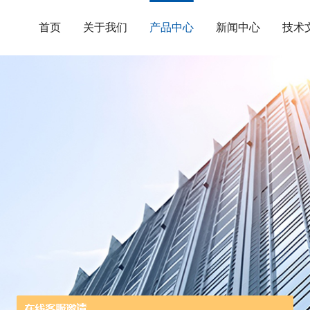
首页
关于我们
产品中心
新闻中心
技术