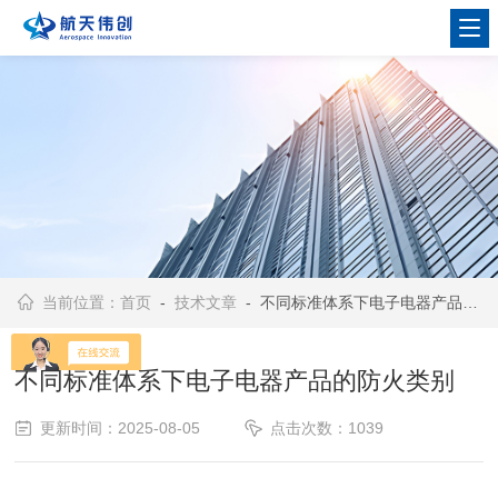
当前位置：
首页
-
技术文章
- 不同标准体系下电子电器产品的防火类别
不同标准体系下电子电器产品的防火类别
更新时间：2025-08-05
点击次数：1039