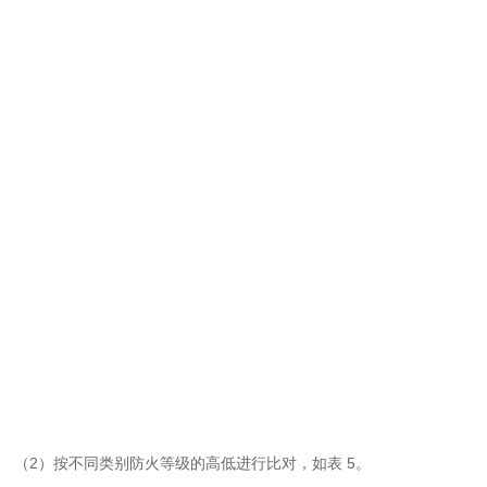
（
2
）按不同类别防火等级的高低进行比对，如表
5
。