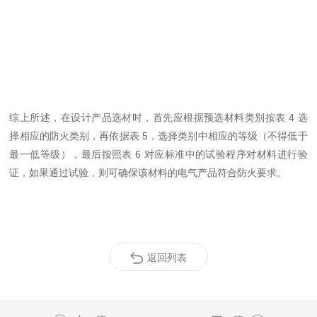
综上所述，在设计产品选材时，首先应根据预选材料类别按表
4
选
择相应的防火类别，再依据表
5
，选择类别中相应的等级（不得低于
最一低等级），最后按照表
6
对应标准中的试验程序对材料进行验
证，如果通过试验，则可确保该材料的
电气
产品符合防火要求。
返回列表