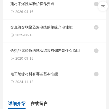
建材不燃性试验炉操作要点
2026-04-16
交直流交联聚乙烯电缆的绝缘介电性能
2025-08-15
灼热丝试验仪的试验结果有偏差是什么原因
2020-09-18
电工绝缘材料有哪些基本性能
2024-11-12
详细介绍
在线留言