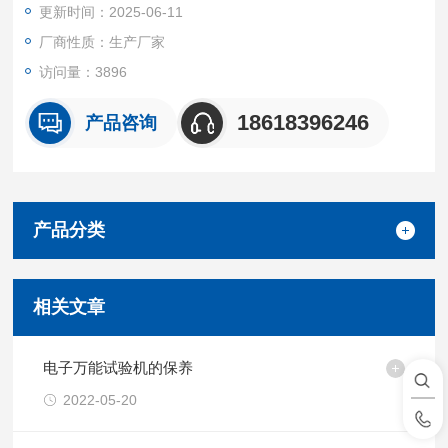
更新时间：2025-06-11
及其零件动态测试等领域。
厂商性质：生产厂家
访问量：3896
18618396246
产品咨询
产品分类
相关文章
电子万能试验机的保养
2022-05-20