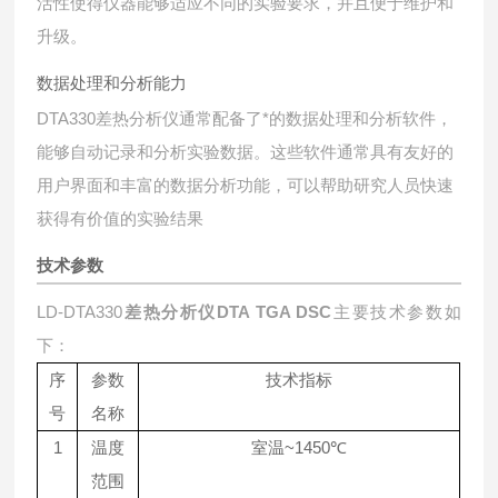
活性使得仪器能够适应不同的实验要求，并且便于维护和
升级。
数据处理和分析能力
DTA330差热分析仪通常配备了*的数据处理和分析软件，
能够自动记录和分析实验数据。这些软件通常具有友好的
用户界面和丰富的数据分析功能，可以帮助研究人员快速
获得有价值的实验结果
技术参数
LD-DTA330
差热分析仪DTA TGA DSC
主要技术参数如
下：
序
参数
技术指标
号
名称
1
~1450℃
温度
室温
范围