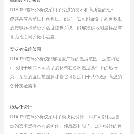
高精度和灵敏度
DTA330差热分析仪采用了先进的技术和高质量的组件，
使其具有高精度和灵敏度。例如，它可能配备了高灵敏度
的传感器和精密的温度控制系统，能够准确地测量样品与
参比物之间的微小温差。
宽泛的温度范围
DTA330差热分析仪能够覆盖广泛的温度范围，这使得它
可以用于研究不同类型的材料在各种温度条件下的热行
为。宽泛的温度范围意味着它可以适用于从低温到高温的
各种实验需求
模块化设计
DTA330差热分析仪采用了模块化设计，用户可以根据自
己的需求选择不同的炉体、传感器和坩埚。这种设计的灵