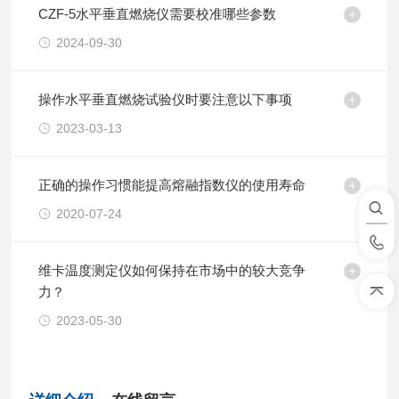
CZF-5水平垂直燃烧仪需要校准哪些参数
2024-09-30
操作水平垂直燃烧试验仪时要注意以下事项
2023-03-13
正确的操作习惯能提高熔融指数仪的使用寿命
2020-07-24
维卡温度测定仪如何保持在市场中的较大竞争
力？
2023-05-30