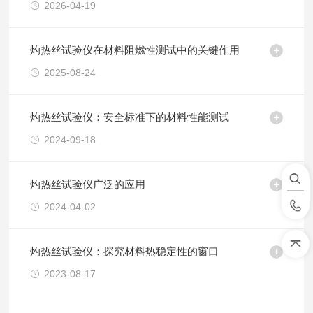
2026-04-19
灼热丝试验仪在材料阻燃性测试中的关键作用
2025-08-24
灼热丝试验仪：安全标准下的材料性能测试
2024-09-18
灼热丝试验仪广泛的应用
2024-04-02
灼热丝试验仪：探究材料热稳定性的窗口
2023-08-17