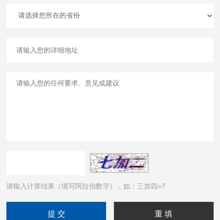
请输入计算结果（填写阿拉伯数字），如：三加四=7