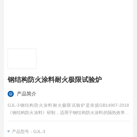
钢结构防火涂料耐火极限试验炉
产品简介
GJL-3钢结构防火涂料耐火极限试验炉是依据GB14907-2018
《钢结构防火涂料》研制，适用于钢结构防火涂料的隔热效率和
耐火极限试验。
产品型号：GJL-3