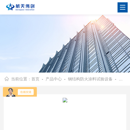
当前位置：
首页
-
产品中心
-
钢结构防火涂料试验设备
-
钢结