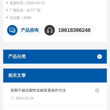
更新时间：2025-06-11
厂商性质：生产厂家
访问量：3886
18618396246
产品咨询
产品分类
相关文章
初期干燥抗裂性实验装置操作方法
2019-12-24