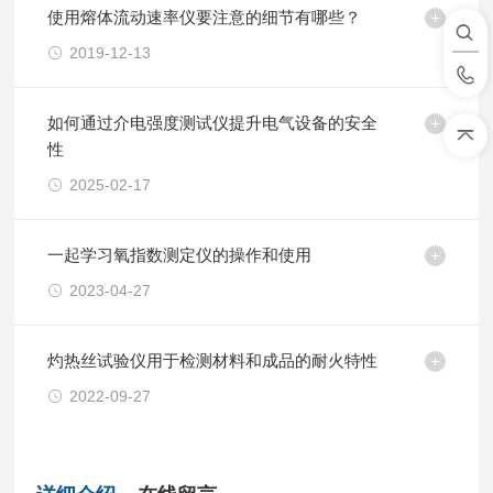
使用熔体流动速率仪要注意的细节有哪些？
2019-12-13
如何通过介电强度测试仪提升电气设备的安全
性
2025-02-17
一起学习氧指数测定仪的操作和使用
2023-04-27
灼热丝试验仪用于检测材料和成品的耐火特性
2022-09-27