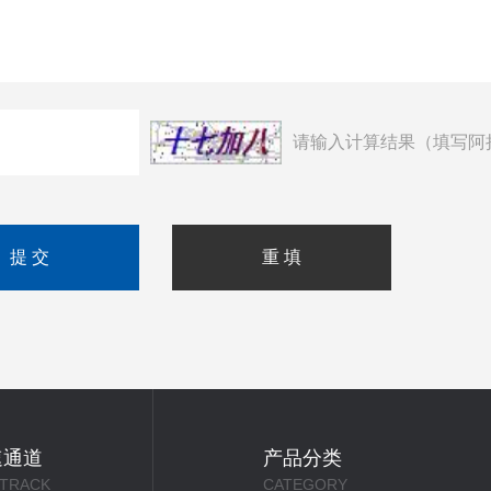
请输入计算结果（填写阿
速通道
产品分类
 TRACK
CATEGORY