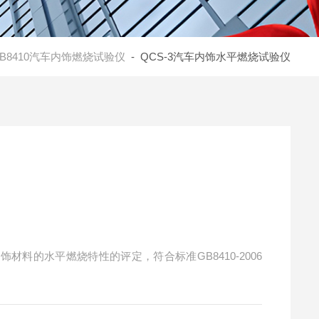
B8410汽车内饰燃烧试验仪
- QCS-3汽车内饰水平燃烧试验仪
材料的水平燃烧特性的评定，符合标准GB8410-2006