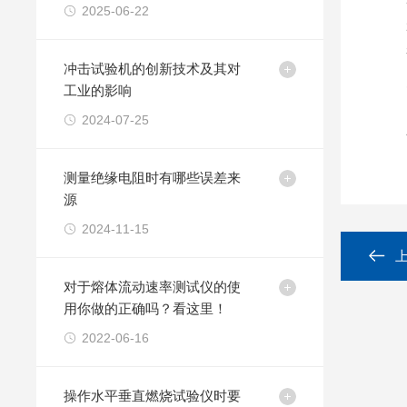
用
2025-06-22
冲击试验机的创新技术及其对
工业的影响
2024-07-25
测量绝缘电阻时有哪些误差来
源
2024-11-15
对于熔体流动速率测试仪的使
用你做的正确吗？看这里！
2022-06-16
操作水平垂直燃烧试验仪时要