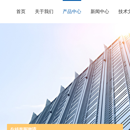
首页
关于我们
产品中心
新闻中心
技术