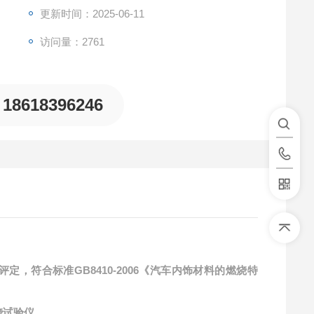
更新时间：2025-06-11
访问量：2761
18618396246
，符合标准GB8410-2006《汽车内饰材料的燃烧特
烧试验仪