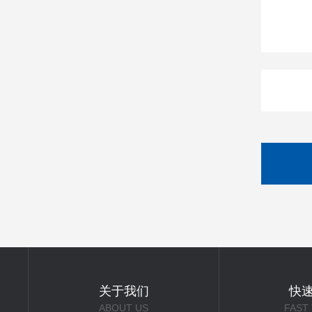
关于我们
快
ABOUT US
FAST