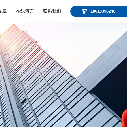
文章
在线留言
联系我们
18618396246