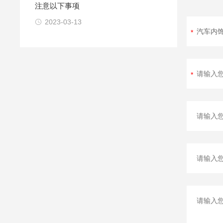
注意以下事项
2023-03-13