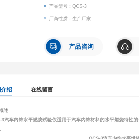
产品型号：QCS-3
厂商性质：生产厂家
产品咨询
细介绍
在线留言
概述
-3
汽车内饰水平燃烧试验仪
适用于汽车内饰材料的水平燃烧特性的评定
。
QCS-3
汽车内饰水平燃