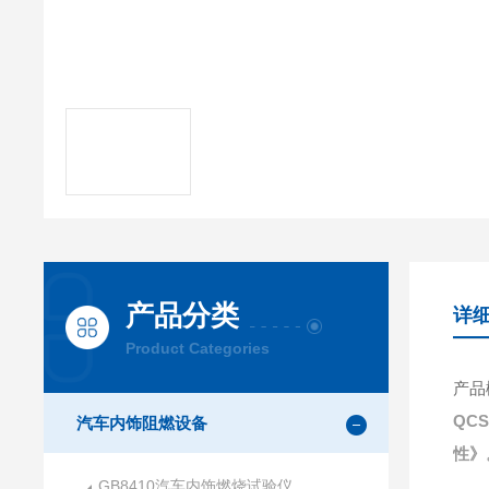
产品分类
详
Product Categories
产品
QCS
汽车内饰阻燃设备
性》
GB8410汽车内饰燃烧试验仪