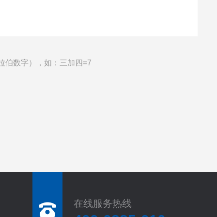
拉伯数字），如：三加四=7
在线服务热线