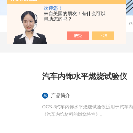
欢迎您！
来自美国的朋友！有什么可以
帮助您的吗？
当前位置：
首页
-
产品中心
-
汽车内饰阻燃设备
-
G
汽车内饰水平燃烧试验仪
产品简介
QCS-3汽车内饰水平燃烧试验仪适用于汽车内饰
《汽车内饰材料的燃烧特性》。