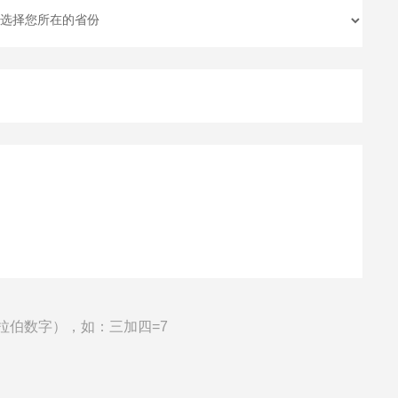
拉伯数字），如：三加四=7