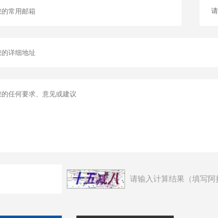
请输入计算结果（填写阿