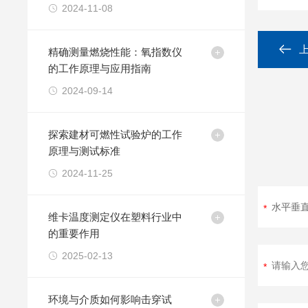
2024-11-08
精确测量燃烧性能：氧指数仪
的工作原理与应用指南
2024-09-14
探索建材可燃性试验炉的工作
原理与测试标准
2024-11-25
维卡温度测定仪在塑料行业中
的重要作用
2025-02-13
环境与介质如何影响击穿试