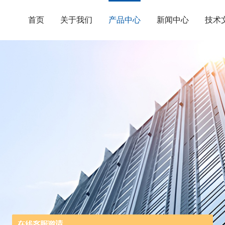
首页
关于我们
产品中心
新闻中心
技术