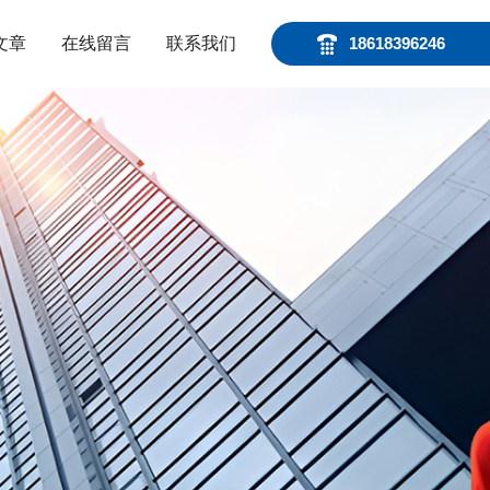
文章
在线留言
联系我们
18618396246