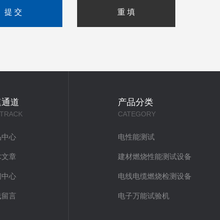
速通道
产品分类
 TRACK
CATEGORY
品中心
电性能测试
术文章
建材燃烧性能测试设备
闻中心
电线电缆燃烧检测设备
线留言
电子万能试验机