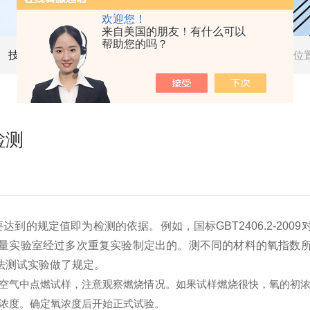
欢迎您！
来自美国的朋友！有什么可以
帮助您的吗？
技术文章
当前位
检测
到的规定值即为检测的依据。例如，国标GBT2406.2-20
量实验室经过多次重复实验制定出的。测不同的材料的氧指数
法测试实验做了规定。
气中点燃试样，注意观察燃烧情况。如果试样燃烧很快，氧的初浓度
氧浓度。确定氧浓度后开始正式试验。