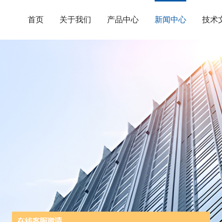
首页
关于我们
产品中心
新闻中心
技术