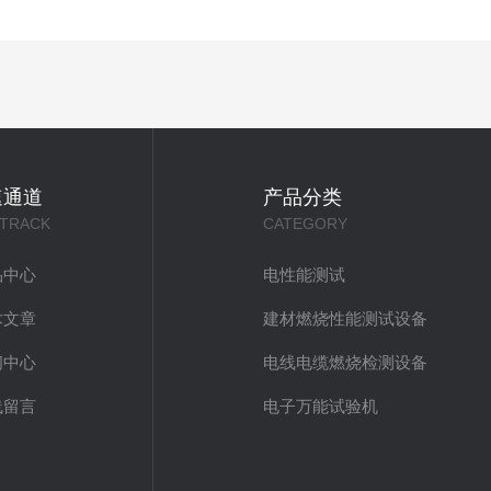
速通道
产品分类
 TRACK
CATEGORY
品中心
电性能测试
术文章
建材燃烧性能测试设备
闻中心
电线电缆燃烧检测设备
线留言
电子万能试验机