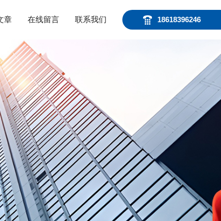
文章
在线留言
联系我们
18618396246