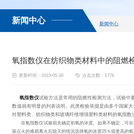
新闻中心
新闻中心
氧指数仪在纺织物类材料中的阻燃
更新时间：2019-05-30
点击次数：1776
氧指数仪
试验方法是常用的阻燃性检测方法，试验中要达
数值就有明显的列表说明。此类检验依据是由多个国家大
对塑料类、纺织物类和玻璃纤维增强塑料类材料的氧指数
在氧指数仪试验前先确定初氧的浓度。如果不确定，可在空
据点火的难易离火后熄灭的情况选择氧的浓度25％或更高的