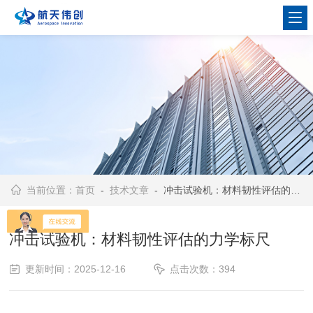
当前位置：
首页
-
技术文章
- 冲击试验机：材料韧性评估的力学标尺
冲击试验机：材料韧性评估的力学标尺
更新时间：2025-12-16
点击次数：394