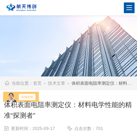
当前位置：
首页
-
技术文章
- 体积表面电阻率测定仪：材料电学性能的精准“探测者”
体积表面电阻率测定仪：材料电学性能的精
准“探测者”
更新时间：2025-09-17
点击次数：701