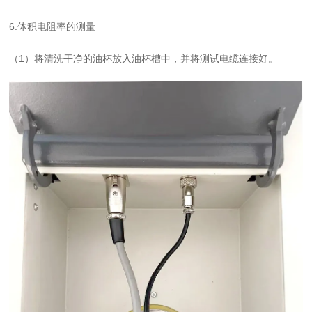
6.体积电阻率的测量
（1）
将清洗干净的油杯放入油杯槽中，并将测试电缆连接好。