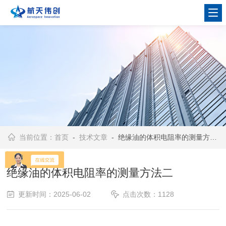
当前位置：
首页
-
技术文章
- 绝缘油的体积电阻率的测量方法二
绝缘油的体积电阻率的测量方法二
更新时间：2025-06-02
点击次数：1128