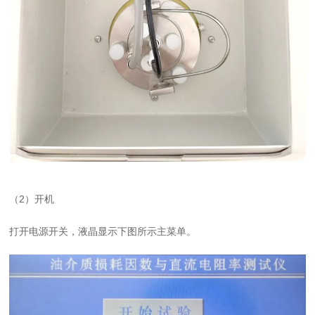
（2）
开机
打开电源开关，液晶显示
下图
所示主菜单。