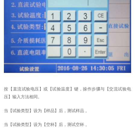
按【直流试验电压】或【试验温度】键，操作步骤与【交流试验电
压】输入方法相同。
当【试验类型】设为【样品】后，测试样品 。
当【试验类型】设为【空杯】后，测试空杯 。