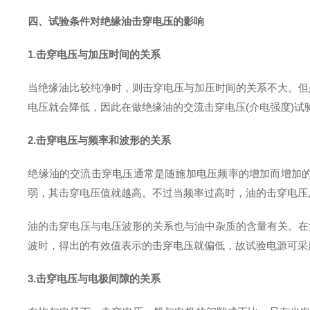
四、试验条件对绝缘油击穿电压的影响
1.击穿电压与加压时间的关系
当绝缘油比较纯净时，则击穿电压与加压时间的关系不大。但
电压就会降低，因此在做绝缘油的交流击穿电压(介电强度)试
2.击穿电压与频率和波形的关系
绝缘油的交流击穿电压通常是随施加电压频率的增加而增加
弱，其击穿电压值就越高。不过当频率过高时，油的击穿电压
油的击穿电压与电压波形的关系也与油中杂质的含量有关。在
波时，得出的有效值表示的击穿电压就偏低，
故试验
电源可采
3.击穿电压与电极间隙的关系