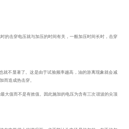
此时的击穿电压就与加压的时间有关，一般加压时间长时，击穿
也就不显著了。这是由于试验频率越高，油的游离现象就会减
加而造成热击穿。
的最大值而不是有效值。因此施加的电压为含有三次谐波的尖顶