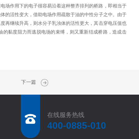
在电场作用下的电子很容易沿着这种整齐排列的桥路，即相当于
浊体的
活性变大，借助电场作用疏散于油的中性分子之中。由于
温度再继续升高，则水分子
乳浊体的
活性更大，其击穿电压值也
油的
黏度阻力而逃脱电场的束缚，则又重新结成桥路，造成击
下一篇
在线服务热线
400-0885-010