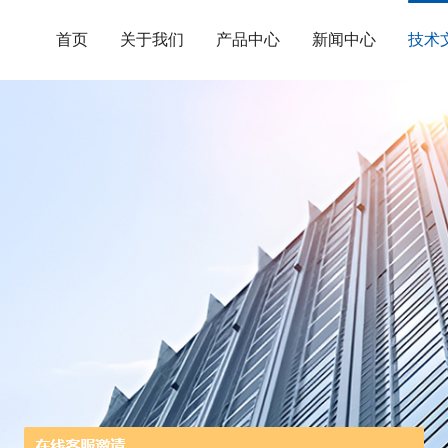
首页
关于我们
产品中心
新闻中心
技术