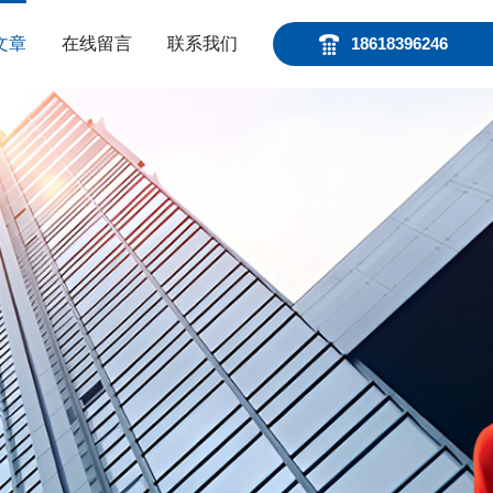
文章
在线留言
联系我们
18618396246