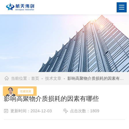
当前位置：
首页
-
技术文章
- 影响高聚物介质损耗的因素有哪些
影响高聚物介质损耗的因素有哪些
更新时间：2024-12-03
点击次数：1809