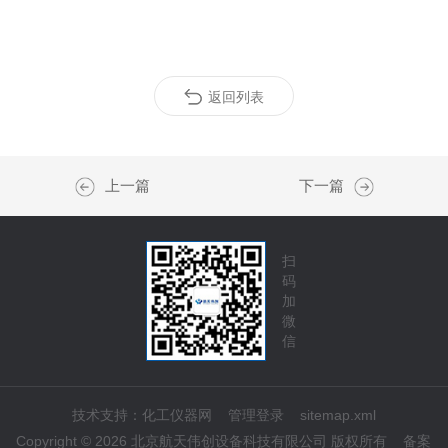
返回列表
上一篇
下一篇
扫
码
加
微
信
技术支持：
化工仪器网
管理登录
sitemap.xml
Copyright © 2026 北京航天伟创设备科技有限公司 版权所有
备案