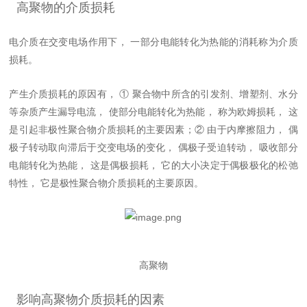
高聚物的介质损耗
电介质在交变电场作用下， 一部分电能转化为热能的消耗称为介质
损耗。
产生介质损耗的原因有， ① 聚合物中所含的引发剂、增塑剂、水分
等杂质产生漏导电流， 使部分电能转化为热能， 称为欧姆损耗， 这
是引起非极性聚合物介质损耗的主要因素；② 由于内摩擦阻力， 偶
极子转动取向滞后于交变电场的变化， 偶极子受迫转动， 吸收部分
电能转化为热能， 这是偶极损耗， 它的大小决定于偶极极化的松弛
特性， 它是极性聚合物介质损耗的主要原因。
高聚物
影响高聚物介质损耗的因素