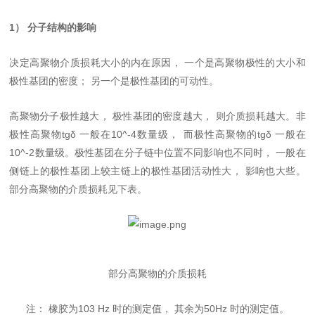
1） 分子结构的影响
决定高聚物介质损耗大小的内在原因， 一个是高聚物极性的大小和
极性基团的密度； 另一个是极性基团的可动性。
高聚物分子极性越大， 极性基团的密度越大， 则介质损耗越大。非
极性高聚物tgδ 一般在10^-4数量级， 而极性高聚物的tgδ 一般在
10^-2数量级。极性基团在分子链中位置不同影响也不同时， 一般在
侧链上的极性基团上较主链上的极性基团活动性大， 影响也大些。
部分高聚物的介质损耗见下表。
部分高聚物的介质损耗
注： 橡胶为103 Hz 时的测定值， 其余为50Hz 时的测定值。