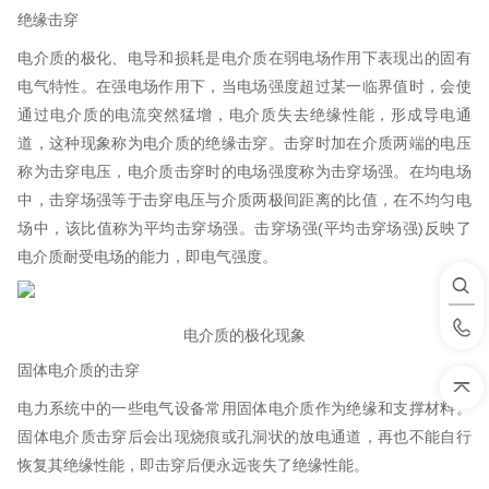
01
绝缘击穿
电介质的极化、电导和损耗是电介质在弱电场作用下表现出的固有
电气特性。在强电场作用下，当电场强度超过某一临界值时，会使
通过电介质的电流突然猛增，电介质失去绝缘性能，形成导电通
道，这种现象称为电介质的绝缘击穿。击穿时加在介质两端的电压
称为击穿电压，电介质击穿时的电场强度称为击穿场强。在均电场
中，击穿场强等于击穿电压与介质两极间距离的比值，在不均匀电
场中，该比值称为平均击穿场强。击穿场强(平均击穿场强)反映了
电介质耐受电场的能力，即电气强度。
电介质的极化现象
02
固体电介质的击穿
电力系统中的一些电气设备常用固体电介质作为绝缘和支撑材料。
固体电介质击穿后会出现烧痕或孔洞状的放电通道，再也不能自行
恢复其绝缘性能，即击穿后便永远丧失了绝缘性能。