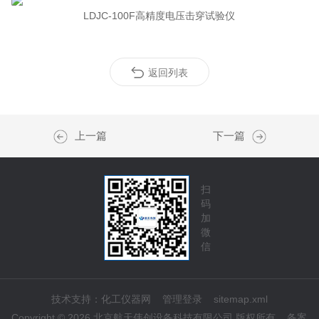
LDJC-100F高精度电压击穿试验仪
返回列表
上一篇
下一篇
扫
码
加
微
信
技术支持：
化工仪器网
管理登录
sitemap.xml
Copyright © 2026 北京航天伟创设备科技有限公司 版权所有
备案