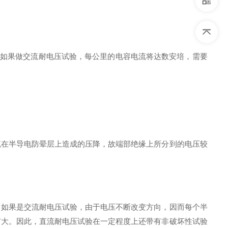
而如果做交流耐电压试验，每公里的电容电流将达数安培，需要
流在半导电防晕层上造成的压降，故端部绝缘上所分到的电压较
。如果是交流耐电压试验，由于电压不断改变方向，因而每个半
扩大。因此，直流耐电压试验在一定程度上还带有非破坏性试验