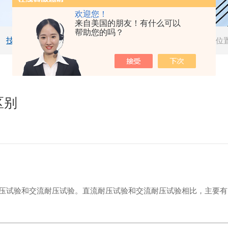
欢迎您！
来自美国的朋友！有什么可以
帮助您的吗？
技术文章
当前位
区别
压试验和交流耐压试验。直流耐压试验和交流耐压试验相比，主要有