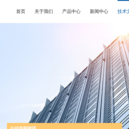
首页
关于我们
产品中心
新闻中心
技术