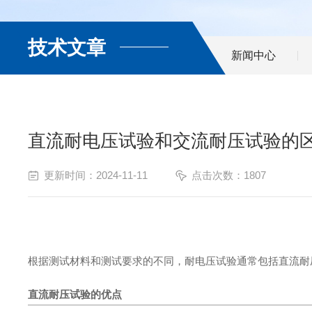
技术文章
新闻中心
直流耐电压试验和交流耐压试验的
更新时间：2024-11-11
点击次数：1807
根据测试材料和测试要求的不同，耐电压试验通常包括直流耐
直流耐压试验的优点