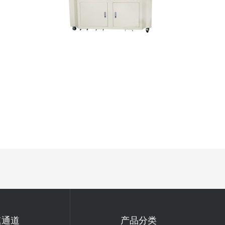
速通道
产品分类