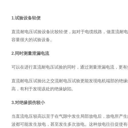
1.试验设备轻便
直流耐电压试验设备比较轻便，如对于电缆线路，做直流耐电
容量很大的试验设备。
2.同时测量泄漏电流
可以在进行直流耐电压试验的同时，通过测量泄漏电流，更有
直流耐电压试验比之交流耐电压试验更能发现电机端部的绝缘
高，有利于发现该处的绝缘缺陷。
3.对绝缘损伤较小
当直流电压较高以至于在气隙中发生局部放电后，放电所产生
波都可能发生放电，甚至发生多次放电。这种放电往往促使有