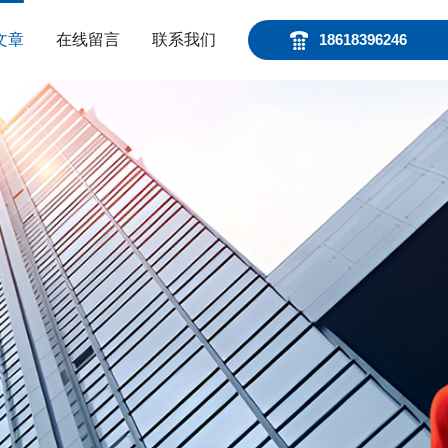
文章
在线留言
联系我们
18618396246