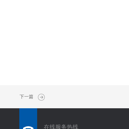
下一篇
在线服务热线