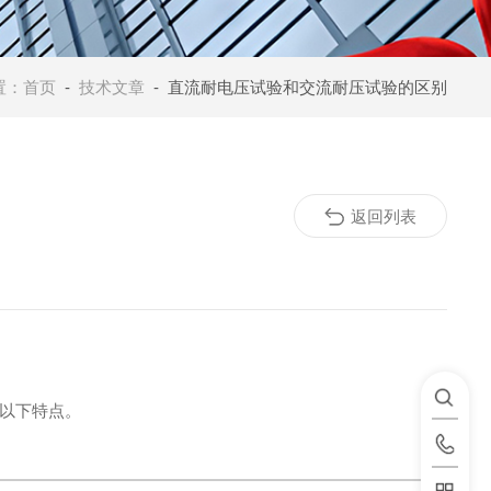
置：
首页
-
技术文章
- 直流耐电压试验和交流耐压试验的区别
返回列表
以下特点。