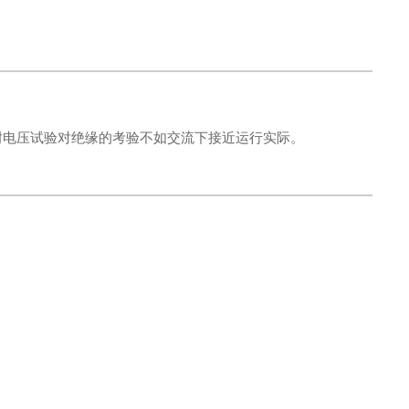
耐电压试验对绝缘的考验不如交流下接近运行实际。