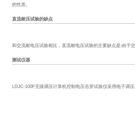
的性质。
直流耐压试验的缺点
和交流耐电压试验相比，直流耐电压试验的主要缺点是:由于
测试仪器
LDJC-100F无级调压计算机控制电压击穿试验仪采用电子