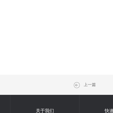
上一篇
关于我们
快