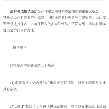
建材可燃性试验炉
是评估建筑用材料燃烧性能的重要设备之一。
试验炉工作时需要产生高温，同时还需要处理各种可燃物质，因此需
要经常进行保养，以确保设备的安全和性能。下面介绍一些建材可燃
性试验炉的保养方法。
1.日常维护
日常使用中需要注意以下几点：
(1)定期清洗：炉内壁和门框应该定期清洗，以避免积聚灰尘或
其它杂质。
(2)及时拦截漏点：在进行燃烧试验时，有可能会出现漏油或漏