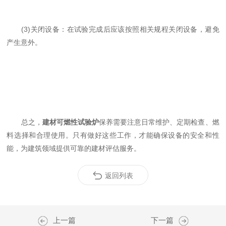
(3)关闭设备：在试验完成后应该按照相关规程关闭设备，避免
产生意外。
总之，
建材可燃性试验炉
保养需要注意日常维护、定期检查、燃
料选择和合理使用。只有做好这些工作，才能确保设备的安全和性
能，为建筑领域提供可靠的建材评估服务。
返回列表
上一篇
下一篇