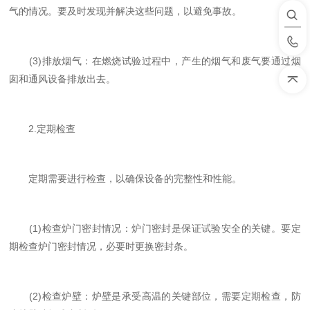
气的情况。要及时发现并解决这些问题，以避免事故。
(3)排放烟气：在燃烧试验过程中，产生的烟气和废气要通过烟
囱和通风设备排放出去。
2.定期检查
定期需要进行检查，以确保设备的完整性和性能。
(1)检查炉门密封情况：炉门密封是保证试验安全的关键。要定
期检查炉门密封情况，必要时更换密封条。
(2)检查炉壁：炉壁是承受高温的关键部位，需要定期检查，防