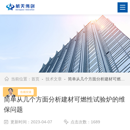
当前位置：
首页
-
技术文章
- 简单从几个方面分析建材可燃性试验炉的维保问题
简单从几个方面分析建材可燃性试验炉的维
保问题
更新时间：2023-04-07
点击次数：1689