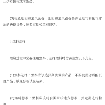
止炉壁破损或者断裂。
(3)检查烟囱和通风设备：烟囱和通风设备是保证烟气和废气排
放的关键设备，需要定期检查和维护。
3.燃料选择
燃烧过程中需要使用燃料，选择燃料时需要注意以下几点。
(1)燃料选择：燃料应该选择高质量的产品，不要使用劣质的低
价产品，以免影响试验结果。
(2)燃料标准：燃料应该符合国家或地方标准，并定期进行检
测。