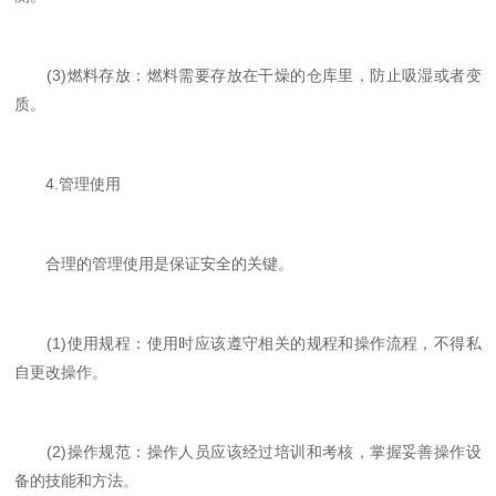
(3)燃料存放：燃料需要存放在干燥的仓库里，防止吸湿或者变
质。
4.管理使用
合理的管理使用是保证安全的关键。
(1)使用规程：使用时应该遵守相关的规程和操作流程，不得私
自更改操作。
(2)操作规范：操作人员应该经过培训和考核，掌握妥善操作设
备的技能和方法。