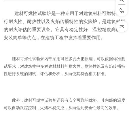
建材可燃性试验炉是一种专用于对建筑材料可燃特性进
行耐火性、耐热性以及火焰传播特性的实验炉，是建筑材料
的耐火评估的重要设备。它具有稳定性好、温控精度高以及
安装简单等优点，在建筑工程中发挥着重要作用。
建材可燃性试验炉内部采用可控多孔火把原理，可以依据标准测
试要求，对建筑物中多种建材材料的耐火性、耐热性以及火焰传播特
性进行系统的测试、评估和分析，从而使其符合相关标准。
此外，建材可燃性试验炉还具有安全可靠的优势。其内部的温度
可以自动跟踪控制，火焰不易失控，从而达到安全性最高的效果。