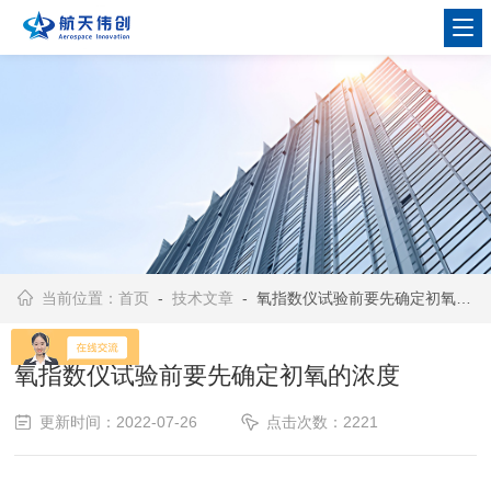
当前位置：
首页
-
技术文章
- 氧指数仪试验前要先确定初氧的浓度
氧指数仪试验前要先确定初氧的浓度
更新时间：2022-07-26
点击次数：2221