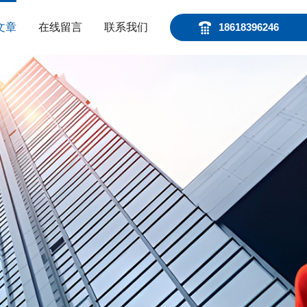
文章
在线留言
联系我们
18618396246