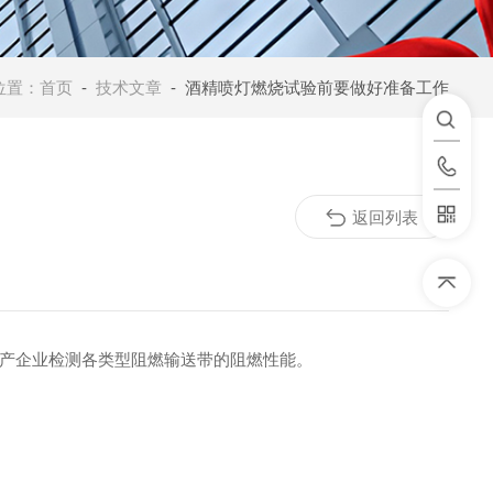
位置：
首页
-
技术文章
- 酒精喷灯燃烧试验前要做好准备工作
返回列表
产企业检测各类型阻燃输送带的阻燃性能。