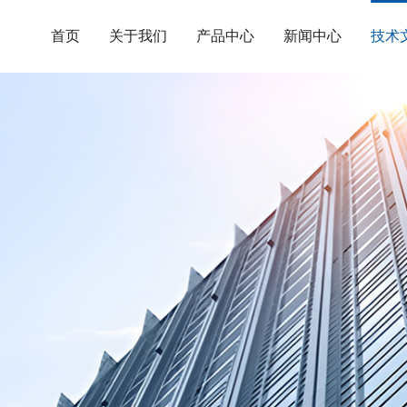
首页
关于我们
产品中心
新闻中心
技术