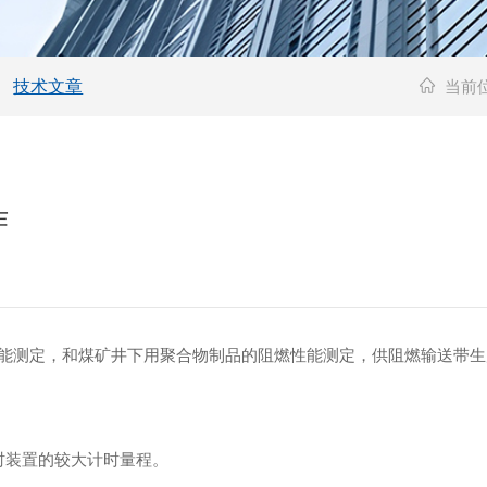
技术文章
当前
作
能测定，和煤矿井下用聚合物制品的阻燃性能测定，供阻燃输送带生
装置的较大计时量程。