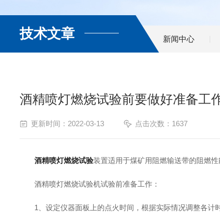
技术文章
新闻中心
酒精喷灯燃烧试验前要做好准备工
更新时间：2022-03-13
点击次数：1637
酒精喷灯燃烧试验
装置适用于煤矿用阻燃输送带的阻燃性
酒精喷灯燃烧试验机试验前准备工作：
1、设定仪器面板上的点火时间，根据实际情况调整各计时