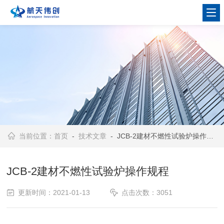
当前位置：
首页
-
技术文章
- JCB-2建材不燃性试验炉操作规程
JCB-2建材不燃性试验炉操作规程
更新时间：2021-01-13
点击次数：3051