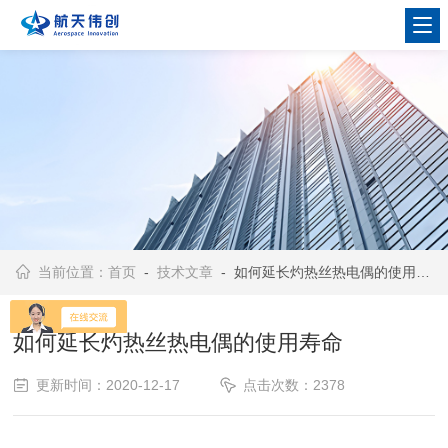
当前位置：
首页
-
技术文章
- 如何延长灼热丝热电偶的使用寿命
如何延长灼热丝热电偶的使用寿命
更新时间：2020-12-17
点击次数：2378